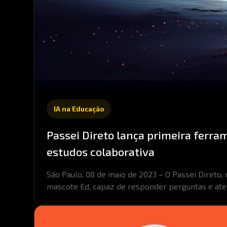
IA na Educação
Passei Direto lança primeira ferra
estudos colaborativa
São Paulo, 08 de maio de 2023 – O Passei Direto, 
mascote Ed, capaz de responder perguntas e aten