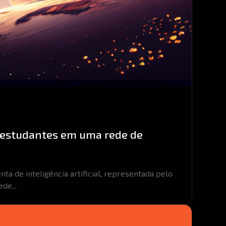
de estudantes em uma rede de
ta de inteligência artificial, representada pelo
de...