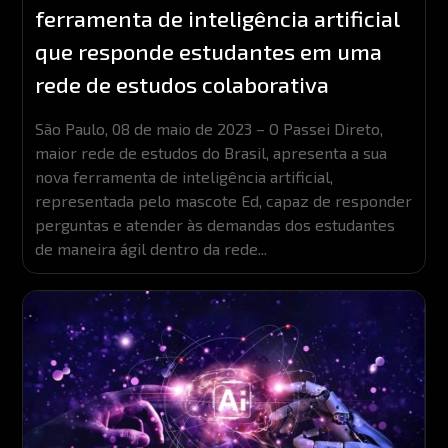
ferramenta de inteligência artificial
que responde estudantes em uma
rede de estudos colaborativa
São Paulo, 08 de maio de 2023 – O Passei Direto,
maior rede de estudos do Brasil, apresenta a sua
nova ferramenta de inteligência artificial,
representada pelo mascote Ed, capaz de responder
perguntas e atender às demandas dos estudantes
de maneira ágil dentro da rede...