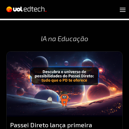
IA na Educação
Passei Direto lança primeira