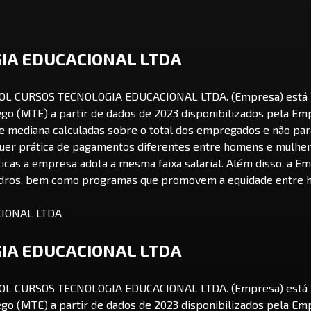
IA EDUCACIONAL LTDA
 UOL CURSOS TECNOLOGIA EDUCACIONAL LTDA. (Empresa) está p
go (MTE) a partir de dados de 2023 disponibilizados pela Em
 e mediana calculadas sobre o total dos empregados e não par
uer prática de pagamentos diferentes entre homens e mulhe
cas a empresa adota a mesma faixa salarial. Além disso, a Em
uadros, bem como programas que promovem a equidade entre 
IA EDUCACIONAL LTDA
 UOL CURSOS TECNOLOGIA EDUCACIONAL LTDA. (Empresa) está p
go (MTE) a partir de dados de 2023 disponibilizados pela Em